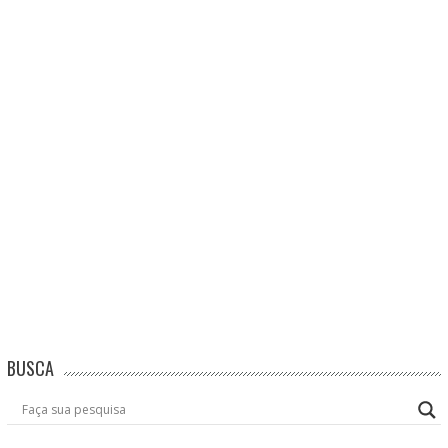
BUSCA