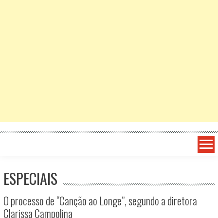
ESPECIAIS
O processo de “Canção ao Longe”, segundo a diretora
Clarissa Campolina