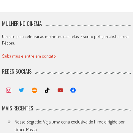
MULHER NO CINEMA
Um site para celebrar as mulheres nas telas. Escrito pela jornalista Luísa
Pécora.
Saiba mais e entre em contato
REDES SOCIAIS
MAIS RECENTES
Nosso Segredo: Veja uma cena exclusiva do filme dirigido por
Grace Passô