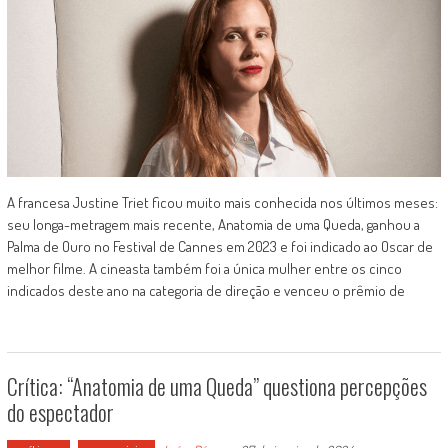
A francesa Justine Triet ficou muito mais conhecida nos últimos meses:
seu longa-metragem mais recente, Anatomia de uma Queda, ganhou a
Palma de Ouro no Festival de Cannes em 2023 e foi indicado ao Oscar de
melhor filme. A cineasta também foi a única mulher entre os cinco
indicados deste ano na categoria de direção e venceu o prêmio de
Crítica: “Anatomia de uma Queda” questiona percepções
do espectador