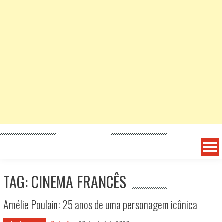
TAG: CINEMA FRANCÊS
Amélie Poulain: 25 anos de uma personagem icônica