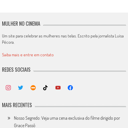
MULHER NO CINEMA
Um site para celebrar as mulheres nas telas. Escrito pela jornalista Luísa
Pécora.
Saiba mais e entre em contato
REDES SOCIAIS
MAIS RECENTES
Nosso Segredo: Veja uma cena exclusiva do filme dirigido por
Grace Passô