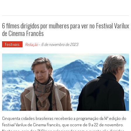
6 filmes dirigidos por mulheres para ver no Festival Varilux
de Cinema Francês
festivais
Redação
-
6 de novembro de 2023
Cinquenta cidades brasileiras receberão a programação da 14ª edição do
Festival Varilux de Cinema Francês, que ocorre de 9 a 22 de novembro.