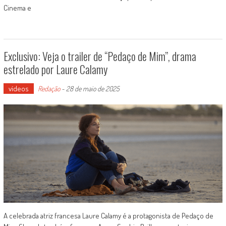
Cinema e
Exclusivo: Veja o trailer de “Pedaço de Mim”, drama
estrelado por Laure Calamy
vídeos
Redação
-
28 de maio de 2025
A celebrada atriz francesa Laure Calamy é a protagonista de Pedaço de