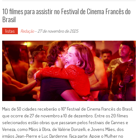
10 filmes para assistir no Festival de Cinema Francês do
Brasil
listas
Redação
-
27 de novembro de 2025
Mais de 50 cidades receberão o 16º Festival de Cinema Francês do Brasil,
que ocorre de 27 de novembro a 10 de dezembro. Entre os 20 filmes
selecionados estão obras que passaram pelos festivais de Cannes e
Veneza, como Mãos à Obra, de Valérie Donzelli, e Jovens Mães, dos
irmãos Jean-Pierre e Luc Dardenne. Faça parte: Apoie o Mulher no