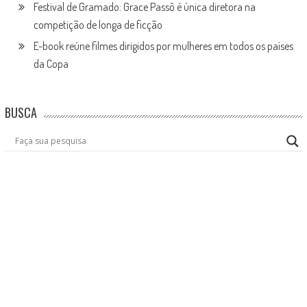
Festival de Gramado: Grace Passô é única diretora na
competição de longa de ficção
E-book reúne filmes dirigidos por mulheres em todos os países
da Copa
BUSCA