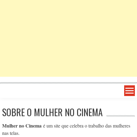
SOBRE O MULHER NO CINEMA
Mulher no Cinema
é um site que celebra o trabalho das mulheres
nas telas.