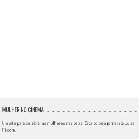
MULHER NO CINEMA
Um site para celebrar as mulheres nas telas. Escrito pela jornalista Luísa
Pécora.