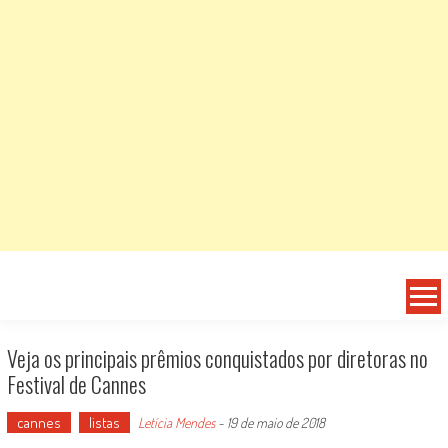
Veja os principais prêmios conquistados por diretoras no
Festival de Cannes
cannes
listas
Letícia Mendes
-
19 de maio de 2018