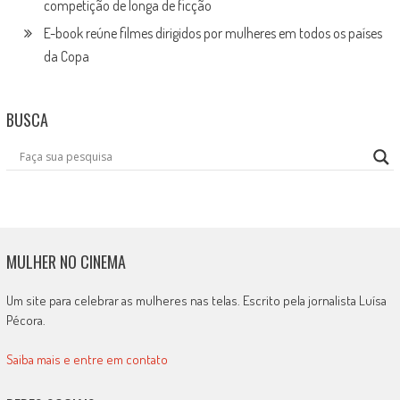
competição de longa de ficção
E-book reúne filmes dirigidos por mulheres em todos os países
da Copa
BUSCA
MULHER NO CINEMA
Um site para celebrar as mulheres nas telas. Escrito pela jornalista Luísa
Pécora.
Saiba mais e entre em contato