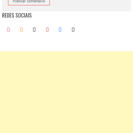
REDES SOCIAIS