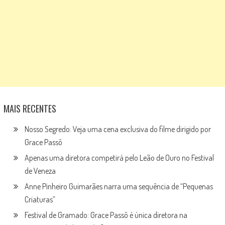
MAIS RECENTES
Nosso Segredo: Veja uma cena exclusiva do filme dirigido por
Grace Passô
Apenas uma diretora competirá pelo Leão de Ouro no Festival
de Veneza
Anne Pinheiro Guimarães narra uma sequência de “Pequenas
Criaturas”
Festival de Gramado: Grace Passô é única diretora na