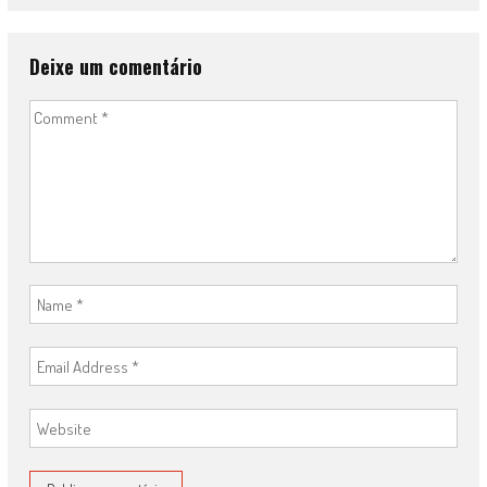
Deixe um comentário