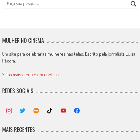
MULHER NO CINEMA
Um site para celebrar as mulheres nas telas. Escrito pela jornalista Luísa
Pécora.
Saiba mais e entre em contato
REDES SOCIAIS
MAIS RECENTES