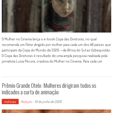
O Mulher no Cinema lança o e-book Copa das Diretoras, no qual
recomenda um filme dirigido por mulher para cada um dos 48 países que
participam da Copa do Mundo de 2026 —da África do Sul ao Uzbequistão.
O Copa das Diretoras é resultado de uma ampla pesquisa realizada pela
jornalista Luísa Pécora, criadora do Mulher no Cinema. Para cada um
Prêmio Grande Otelo: Mulheres dirigiram todos os
indicados a curta de animação
notícias
Redação
-
10 de junho de 2026