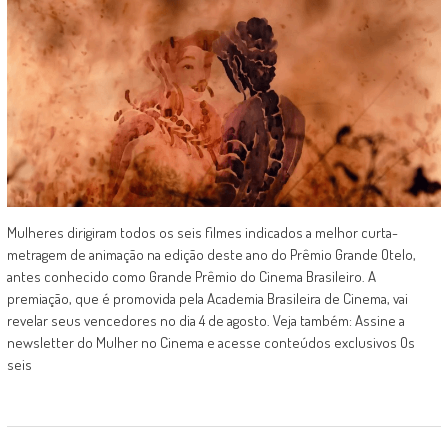
Mulheres dirigiram todos os seis filmes indicados a melhor curta-
metragem de animação na edição deste ano do Prêmio Grande Otelo,
antes conhecido como Grande Prêmio do Cinema Brasileiro. A
premiação, que é promovida pela Academia Brasileira de Cinema, vai
revelar seus vencedores no dia 4 de agosto. Veja também: Assine a
newsletter do Mulher no Cinema e acesse conteúdos exclusivos Os
seis