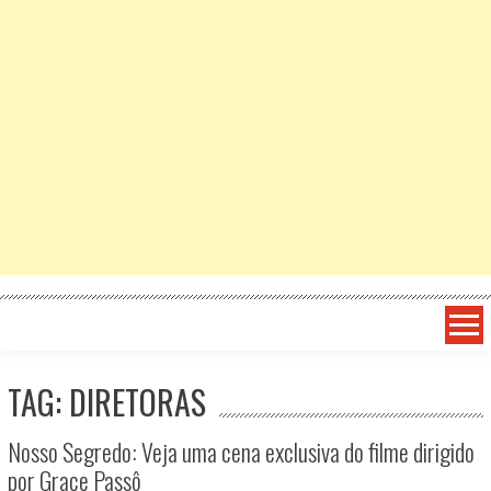
TAG: DIRETORAS
Nosso Segredo: Veja uma cena exclusiva do filme dirigido
por Grace Passô