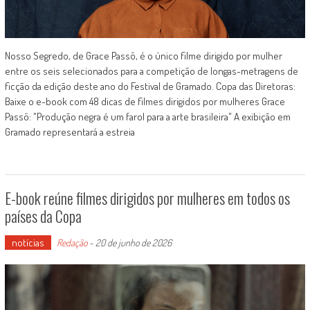
Nosso Segredo, de Grace Passô, é o único filme dirigido por mulher
entre os seis selecionados para a competição de longas-metragens de
ficção da edição deste ano do Festival de Gramado. Copa das Diretoras:
Baixe o e-book com 48 dicas de filmes dirigidos por mulheres Grace
Passô: "Produção negra é um farol para a arte brasileira" A exibição em
Gramado representará a estreia
E-book reúne filmes dirigidos por mulheres em todos os
países da Copa
notícias
Redação
-
20 de junho de 2026