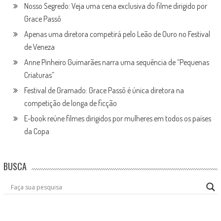
Nosso Segredo: Veja uma cena exclusiva do filme dirigido por
Grace Passô
Apenas uma diretora competirá pelo Leão de Ouro no Festival
de Veneza
Anne Pinheiro Guimarães narra uma sequência de “Pequenas
Criaturas”
Festival de Gramado: Grace Passô é única diretora na
competição de longa de ficção
E-book reúne filmes dirigidos por mulheres em todos os países
da Copa
BUSCA