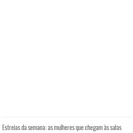
Estreias da semana: as mulheres que chegam às salas