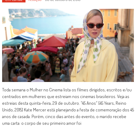
Toda semana o Mulher no Cinema lista os filmes dirigidos, escritos e/ou
centrados em mulheres que estreiam nos cinemas brasileiros. Veja as
estreias desta quinta-feira, 29 de outubro. "45 Anos" [45 Years, Reino
Unido, 2015] Kate Mercer está planejando a festa de comemoração dos 45
anos de casada. Porém, cinco dias antes do evento, o marido recebe
uma carta: o corpo de seu primeiro amor foi