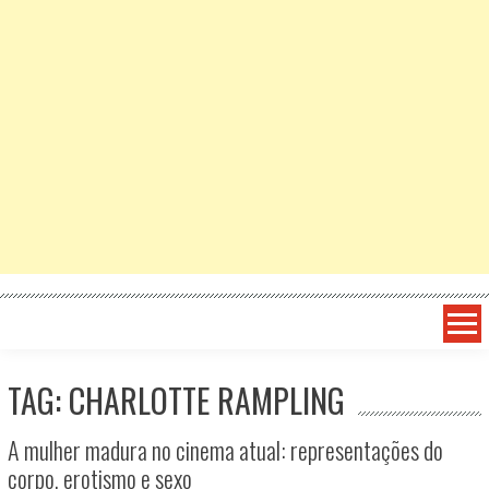
TAG: CHARLOTTE RAMPLING
A mulher madura no cinema atual: representações do
corpo, erotismo e sexo