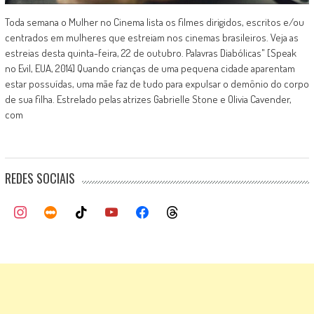
Toda semana o Mulher no Cinema lista os filmes dirigidos, escritos e/ou
centrados em mulheres que estreiam nos cinemas brasileiros. Veja as
estreias desta quinta-feira, 22 de outubro. Palavras Diabólicas" [Speak
no Evil, EUA, 2014] Quando crianças de uma pequena cidade aparentam
estar possuídas, uma mãe faz de tudo para expulsar o demônio do corpo
de sua filha. Estrelado pelas atrizes Gabrielle Stone e Olivia Cavender,
com
REDES SOCIAIS