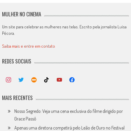
MULHER NO CINEMA
Um site para celebrar as mulheres nas telas. Escrito pela jornalista Luísa
Pécora.
Saiba mais e entre em contato
REDES SOCIAIS
MAIS RECENTES
Nosso Segredo: Veja uma cena exclusiva do filme dirigido por
Grace Passô
Apenas uma diretora competirá pelo Leão de Ouro no Festival