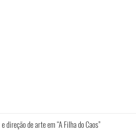
e direção de arte em “A Filha do Caos”