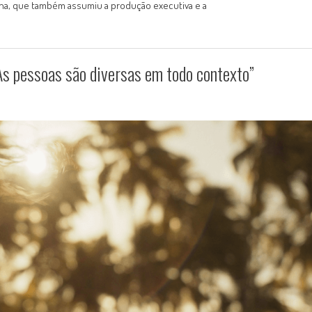
una, que também assumiu a produção executiva e a
As pessoas são diversas em todo contexto”