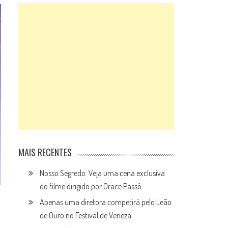
MAIS RECENTES
Nosso Segredo: Veja uma cena exclusiva
do filme dirigido por Grace Passô
Apenas uma diretora competirá pelo Leão
de Ouro no Festival de Veneza