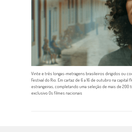
Vinte e três longas-metragens brasileiros dirigidos ou c
Festival do Rio. Em cartaz de 6 a 16 de outubro na capit
estrangeiras, completando uma seleção de mais de 200 t
exclusivo Os filmes nacionais