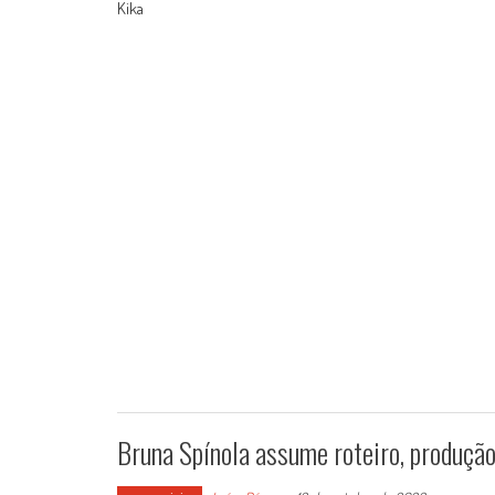
Kika
Bruna Spínola assume roteiro, produção 