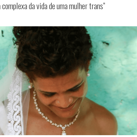
a complexa da vida de uma mulher trans”