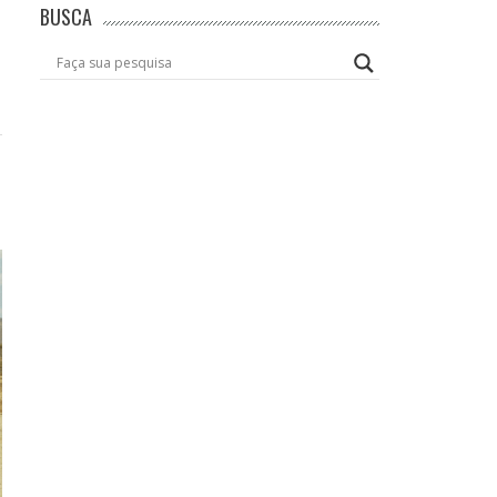
BUSCA