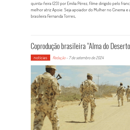
quinta-feira (23) por Emilia Pérez, filme dirigido pelo f
melhor atriz Apoie: Seja apoiador do Mulher no Cinema e
brasileira Fernanda Torres,
Coprodução brasileira “Alma do Deserto
notícias
Redação
-
7 de setembro de 2024