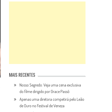
MAIS RECENTES
Nosso Segredo: Veja uma cena exclusiva
do filme dirigido por Grace Passô
Apenas uma diretora competirá pelo Leão
de Ouro no Festival de Veneza