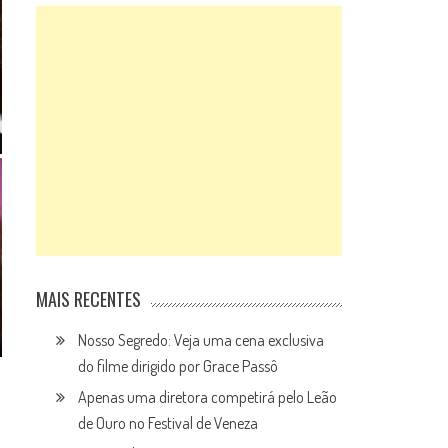
MAIS RECENTES
Nosso Segredo: Veja uma cena exclusiva
do filme dirigido por Grace Passô
Apenas uma diretora competirá pelo Leão
de Ouro no Festival de Veneza