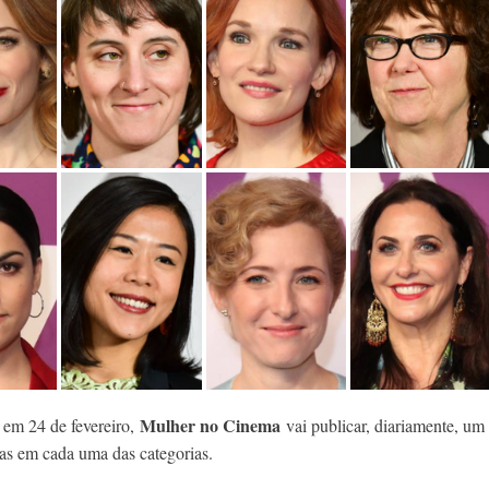
Mulher no Cinema
e em 24 de fevereiro,
vai publicar, diariamente, um
adas em cada uma das categorias.