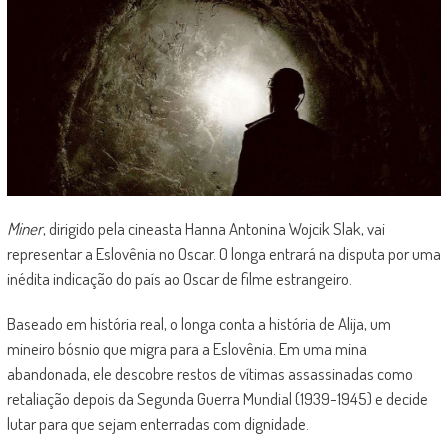
Miner
, dirigido pela cineasta Hanna Antonina Wojcik Slak, vai
representar a Eslovênia no Oscar. O longa entrará na disputa por uma
inédita indicação do país ao Oscar de filme estrangeiro.
Baseado em história real, o longa conta a história de Alija, um
mineiro bósnio que migra para a Eslovênia. Em uma mina
abandonada, ele descobre restos de vítimas assassinadas como
retaliação depois da Segunda Guerra Mundial (1939-1945) e decide
lutar para que sejam enterradas com dignidade.