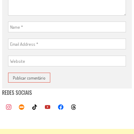
REDES SOCIAIS