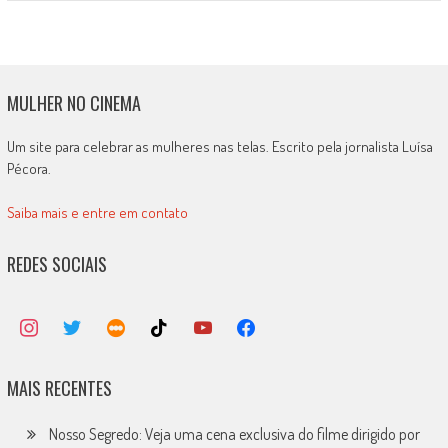
MULHER NO CINEMA
Um site para celebrar as mulheres nas telas. Escrito pela jornalista Luísa
Pécora.
Saiba mais e entre em contato
REDES SOCIAIS
MAIS RECENTES
Nosso Segredo: Veja uma cena exclusiva do filme dirigido por