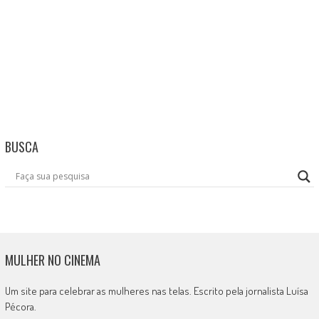
BUSCA
MULHER NO CINEMA
Um site para celebrar as mulheres nas telas. Escrito pela jornalista Luísa
Pécora.