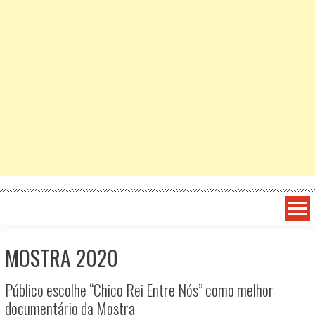
MOSTRA 2020
Público escolhe “Chico Rei Entre Nós” como melhor
documentário da Mostra