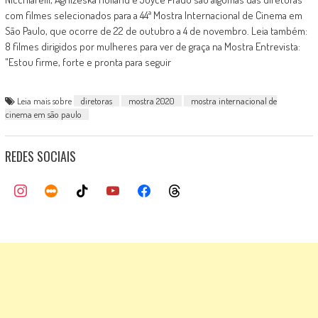
com filmes selecionados para a 44ª Mostra Internacional de Cinema em
São Paulo, que ocorre de 22 de outubro a 4 de novembro. Leia também:
8 filmes dirigidos por mulheres para ver de graça na Mostra Entrevista:
"Estou firme, forte e pronta para seguir
Leia mais sobre
diretoras
mostra 2020
mostra internacional de
cinema em são paulo
REDES SOCIAIS