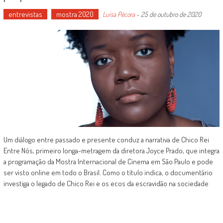
entrevistas
mostra 2020
Luísa Pécora
-
25 de outubro de 2020
Um diálogo entre passado e presente conduz a narrativa de Chico Rei
Entre Nós, primeiro longa-metragem da diretora Joyce Prado, que integra
a programação da Mostra Internacional de Cinema em São Paulo e pode
ser visto online em todo o Brasil. Como o título indica, o documentário
investiga o legado de Chico Rei e os ecos da escravidão na sociedade