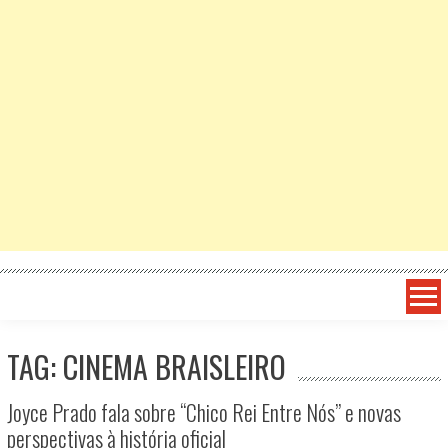
TAG: CINEMA BRAISLEIRO
Joyce Prado fala sobre “Chico Rei Entre Nós” e novas
perspectivas à história oficial