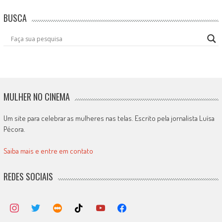
BUSCA
MULHER NO CINEMA
Um site para celebrar as mulheres nas telas. Escrito pela jornalista Luísa
Pécora.
Saiba mais e entre em contato
REDES SOCIAIS