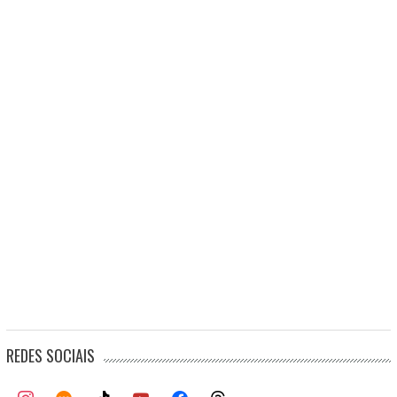
REDES SOCIAIS