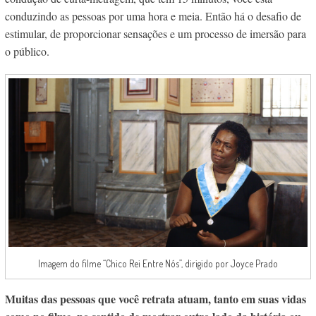
conduzindo as pessoas por uma hora e meia. Então há o desafio de
estimular, de proporcionar sensações e um processo de imersão para
o público.
Imagem do filme “Chico Rei Entre Nós”, dirigido por Joyce Prado
Muitas das pessoas que você retrata atuam, tanto em suas vidas