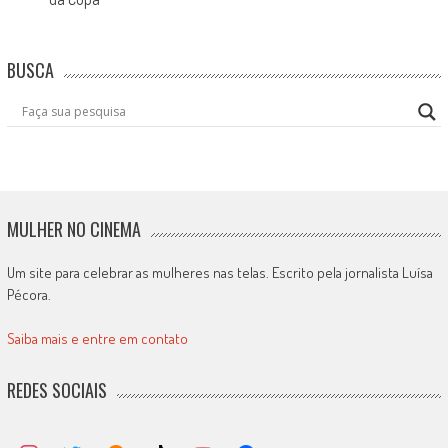
BUSCA
MULHER NO CINEMA
Um site para celebrar as mulheres nas telas. Escrito pela jornalista Luísa
Pécora.
Saiba mais e entre em contato
REDES SOCIAIS