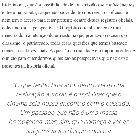
história oral, que é a possibilidade de transmissão
[de conhecimento]
entre
uma população que não se vê dentro dos registros oficiais, e
nem tem o acesso para estar presente dentro desses registros oficiais,
colocando suas perspectivas? O registro oficial também é uma
maneira de manutenção de um sistema que promove o racismo, o
classismo, o patriarcado, todas essas questões que temos buscado
contestar cada vez mais. A questão da oralidade era importante desde
o início para entendermos quais são as perspectivas que não estão
presentes na história oficial.
“O que tenho buscado, dentro da minha
realização autoral, é possibilitar que o
cinema seja nosso encontro com o passado.
Um passado que não é uma massa
homogênea, mas, sim, que começa a ver as
subjetividades das pessoas e a