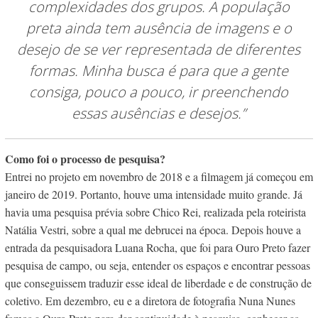
complexidades dos grupos. A população
preta ainda tem ausência de imagens e o
desejo de se ver representada de diferentes
formas. Minha busca é para que a gente
consiga, pouco a pouco, ir preenchendo
essas ausências e desejos.”
Como foi o processo de pesquisa?
Entrei no projeto em novembro de 2018 e a filmagem já começou em
janeiro de 2019. Portanto, houve uma intensidade muito grande. Já
havia uma pesquisa prévia sobre Chico Rei, realizada pela roteirista
Natália Vestri, sobre a qual me debrucei na época. Depois houve a
entrada da pesquisadora Luana Rocha, que foi para Ouro Preto fazer
pesquisa de campo, ou seja, entender os espaços e encontrar pessoas
que conseguissem traduzir esse ideal de liberdade e de construção de
coletivo. Em dezembro, eu e a diretora de fotografia Nuna Nunes