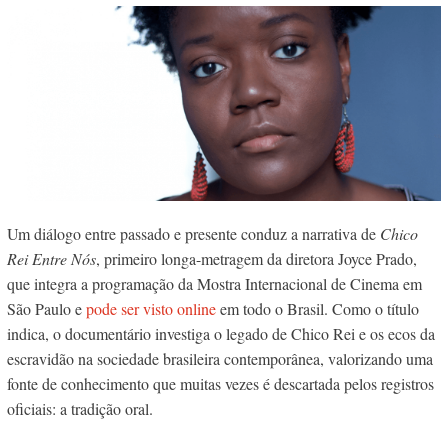
Um diálogo entre passado e presente conduz a narrativa de
Chico
Rei Entre Nós
, primeiro longa-metragem da diretora Joyce Prado,
que integra a programação da Mostra Internacional de Cinema em
São Paulo e
pode ser visto online
em todo o Brasil. Como o título
indica, o documentário investiga o legado de Chico Rei e os ecos da
escravidão na sociedade brasileira contemporânea, valorizando uma
fonte de conhecimento que muitas vezes é descartada pelos registros
oficiais: a tradição oral.