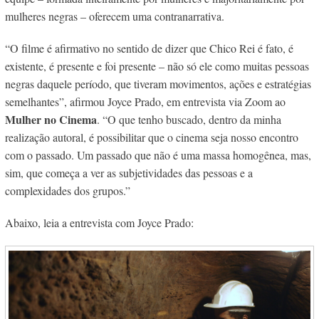
mulheres negras – oferecem uma contranarrativa.
“
O filme é afirmativo no sentido de dizer que Chico Rei é fato, é
existente, é presente e foi presente – não só ele como muitas pessoas
negras daquele período, que tiveram movimentos, ações e estratégias
semelhantes”, afirmou Joyce Prado, em entrevista via Zoom ao
Mulher no Cinema
.
“O que tenho buscado, dentro da minha
realização autoral, é possibilitar que o cinema seja nosso encontro
com o passado. Um passado que não é uma massa homogênea, mas,
sim, que começa a ver as subjetividades das pessoas e a
complexidades dos grupos.”
Abaixo, leia a entrevista com Joyce Prado: