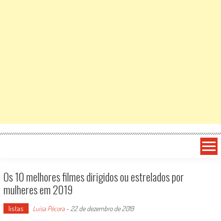
Os 10 melhores filmes dirigidos ou estrelados por
mulheres em 2019
listas
Luísa Pécora
-
22 de dezembro de 2019