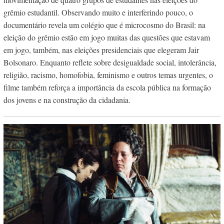
grêmio estudantil. Observando muito e interferindo pouco, o
documentário revela um colégio que é microcosmo do Brasil: na
eleição do grêmio estão em jogo muitas das questões que estavam
em jogo, também, nas eleições presidenciais que elegeram Jair
Bolsonaro. Enquanto reflete sobre desigualdade social, intolerância,
religião, racismo, homofobia, feminismo e outros temas urgentes, o
filme também reforça a importância da escola pública na formação
dos jovens e na construção da cidadania.