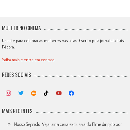
MULHER NO CINEMA
Um site para celebrar as mulheres nas telas. Escrito pela jornalista Luísa
Pécora.
Saiba mais e entre em contato
REDES SOCIAIS
MAIS RECENTES
Nosso Segredo: Veja uma cena exclusiva do filme dirigido por