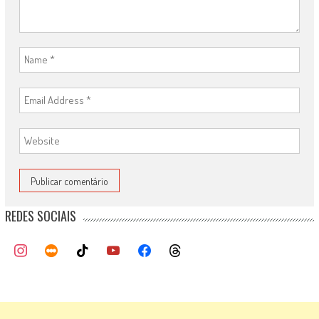
REDES SOCIAIS