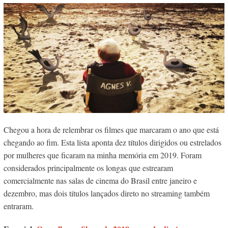
Chegou a hora de relembrar os filmes que marcaram o ano que está
chegando ao fim. Esta lista aponta dez títulos dirigidos ou estrelados
por mulheres que ficaram na minha memória em 2019. Foram
considerados principalmente os longas que estrearam
comercialmente nas salas de cinema do Brasil entre janeiro e
dezembro, mas dois títulos lançados direto no streaming também
entraram.