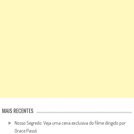
MAIS RECENTES
Nosso Segredo: Veja uma cena exclusiva do filme dirigido por
Grace Passô