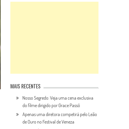
MAIS RECENTES
Nosso Segredo: Veja uma cena exclusiva
do filme dirigido por Grace Passô
Apenas uma diretora competirá pelo Leão
de Ouro no Festival de Veneza