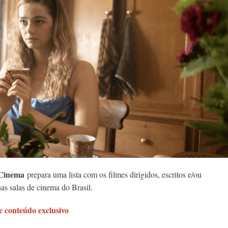
Cinema
prepara uma lista com os filmes dirigidos, escritos e/ou
as salas de cinema do Brasil.
 conteúdo exclusivo