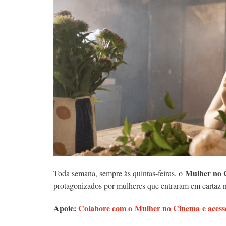
Mulher no 
Toda semana, sempre às quintas-feiras, o
protagonizados por mulheres que entraram em cartaz n
Apoie:
Colabore com o Mulher no Cinema e acesse