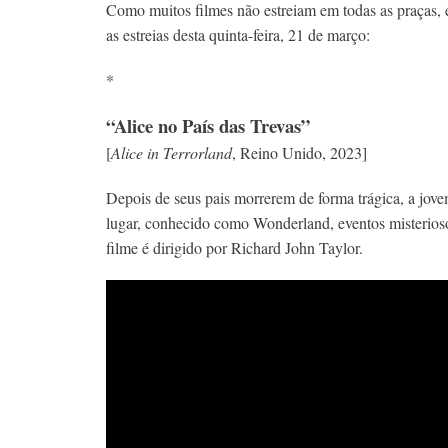
Como muitos filmes não estreiam em todas as praças, 
as estreias desta quinta-feira, 21 de março:
*
“Alice no País das Trevas”
[
Alice in Terrorland
, Reino Unido, 2023]
Depois de seus pais morrerem de forma trágica, a jov
lugar, conhecido como Wonderland, eventos misterios
filme é dirigido por Richard John Taylor.