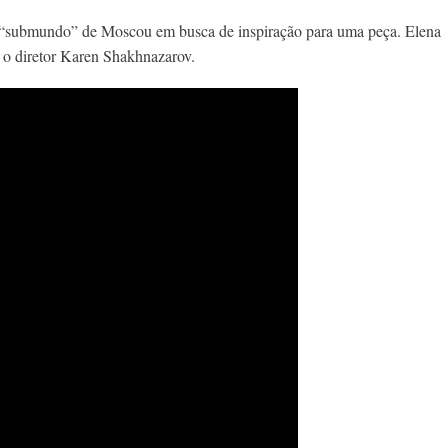
 “submundo” de Moscou em busca de inspiração para uma peça. Elena
 o diretor Karen Shakhnazarov.