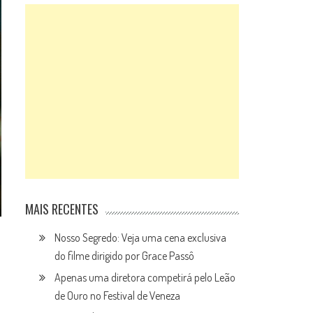
MAIS RECENTES
Nosso Segredo: Veja uma cena exclusiva
do filme dirigido por Grace Passô
Apenas uma diretora competirá pelo Leão
de Ouro no Festival de Veneza