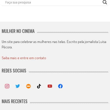
MULHER NO CINEMA
Um site para celebrar as mulheres nas telas. Escrito pela jornalista Luísa
Pécora.
Saiba mais e entre em contato
REDES SOCIAIS
MAIS RECENTES