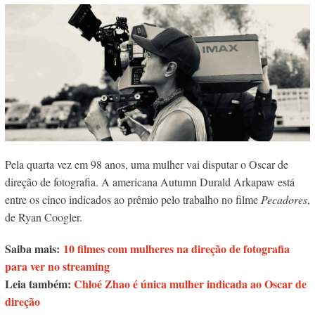
Pela quarta vez em 98 anos, uma mulher vai disputar o Oscar de
direção de fotografia. A americana Autumn Durald Arkapaw está
entre os cinco indicados ao prêmio pelo trabalho no filme
Pecadores
,
de Ryan Coogler.
Saiba mais:
10 filmes com mulheres na direção de fotografia
para ver no streaming
Leia também:
Chloé Zhao é única mulher indicada ao Oscar de
direção