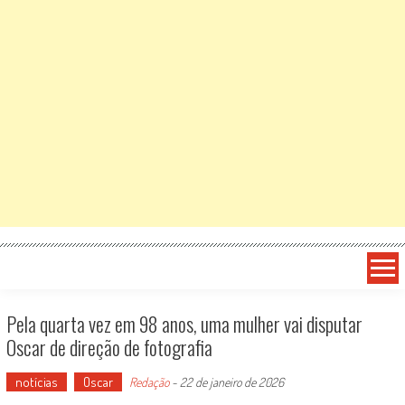
Pela quarta vez em 98 anos, uma mulher vai disputar
Oscar de direção de fotografia
notícias
Oscar
Redação
-
22 de janeiro de 2026