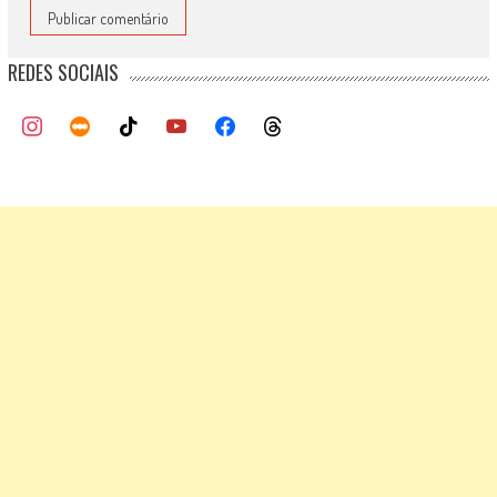
REDES SOCIAIS