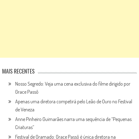
MAIS RECENTES
Nosso Segredo: Veja uma cena exclusiva do filme dirigido por
Grace Passô
Apenas uma diretora competirá pelo Leão de Ouro no Festival
de Veneza
Anne Pinheiro Guimarães narra uma sequência de “Pequenas
Criaturas”
Festival de Gramado: Grace Passô é única diretora na