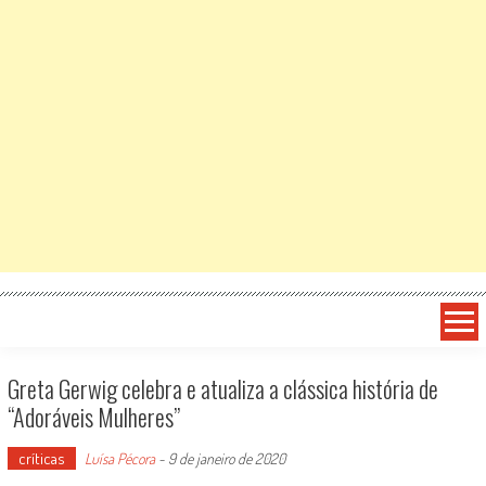
Greta Gerwig celebra e atualiza a clássica história de
“Adoráveis Mulheres”
críticas
Luísa Pécora
-
9 de janeiro de 2020