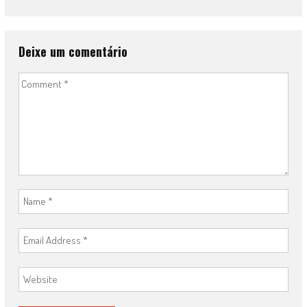
Deixe um comentário