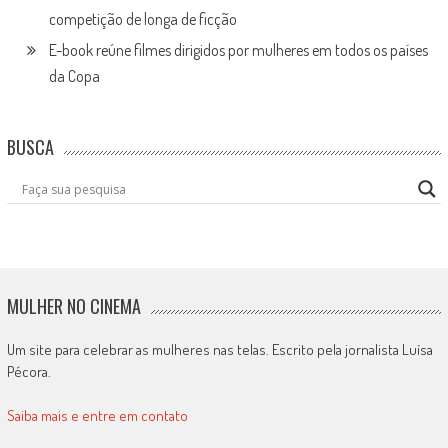
competição de longa de ficção
E-book reúne filmes dirigidos por mulheres em todos os países
da Copa
BUSCA
MULHER NO CINEMA
Um site para celebrar as mulheres nas telas. Escrito pela jornalista Luísa
Pécora.
Saiba mais e entre em contato