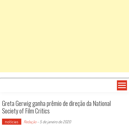
Greta Gerwig ganha prêmio de direção da National
Society of Film Critics
notícias
Redação
-
5 de janeiro de 2020