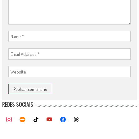
REDES SOCIAIS