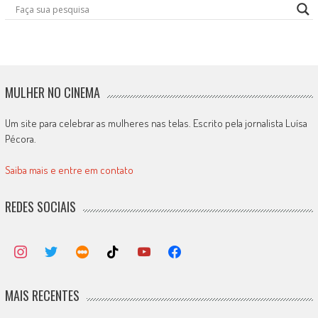
MULHER NO CINEMA
Um site para celebrar as mulheres nas telas. Escrito pela jornalista Luísa
Pécora.
Saiba mais e entre em contato
REDES SOCIAIS
MAIS RECENTES