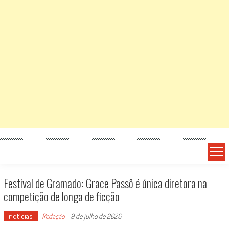
Festival de Gramado: Grace Passô é única diretora na
competição de longa de ficção
notícias
Redação
-
9 de julho de 2026