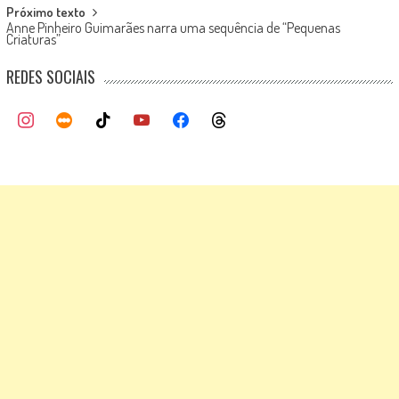
Próximo texto
Anne Pinheiro Guimarães narra uma sequência de “Pequenas
Criaturas”
REDES SOCIAIS