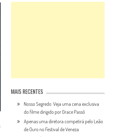
MAIS RECENTES
Nosso Segredo: Veja uma cena exclusiva
do filme dirigido por Grace Passô
Apenas uma diretora competirá pelo Leão
s
de Ouro no Festival de Veneza