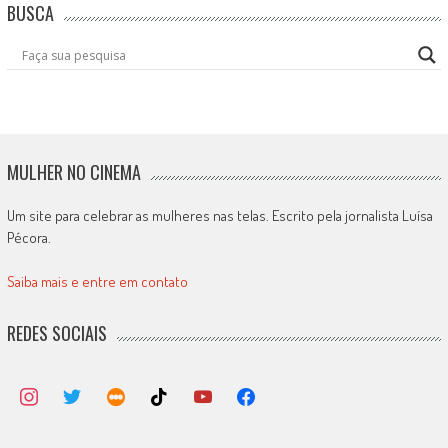
BUSCA
MULHER NO CINEMA
Um site para celebrar as mulheres nas telas. Escrito pela jornalista Luísa
Pécora.
Saiba mais e entre em contato
REDES SOCIAIS