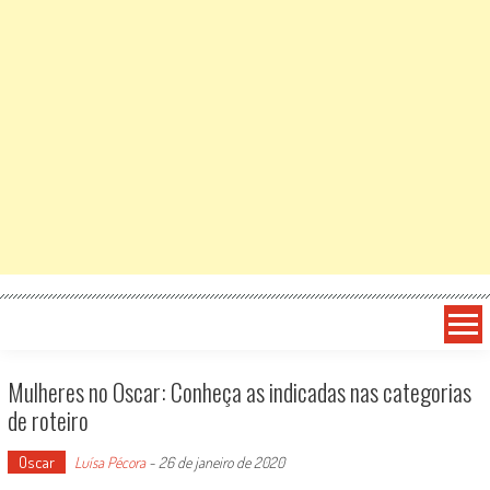
Mulheres no Oscar: Conheça as indicadas nas categorias
de roteiro
Oscar
Luísa Pécora
-
26 de janeiro de 2020