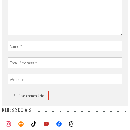
REDES SOCIAIS