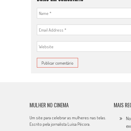
MULHER NO CINEMA
MAIS RE
Um site para celebrar as mulheres nas telas.
No
Escrito pela jornalista Luísa Pécora.
ex