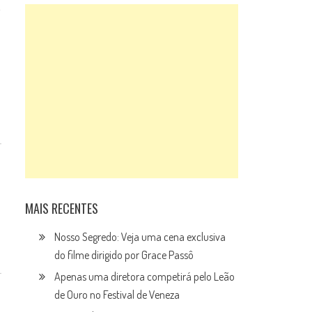
MAIS RECENTES
Nosso Segredo: Veja uma cena exclusiva
do filme dirigido por Grace Passô
Apenas uma diretora competirá pelo Leão
de Ouro no Festival de Veneza