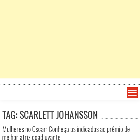
TAG: SCARLETT JOHANSSON
Mulheres no Oscar: Conheça as indicadas ao prêmio de
melhor atriz coadjuvante