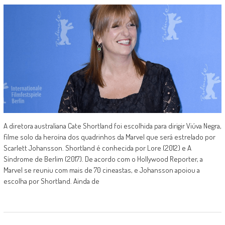
A diretora australiana Cate Shortland foi escolhida para dirigir Viúva Negra,
filme solo da heroína dos quadrinhos da Marvel que será estrelado por
Scarlett Johansson. Shortland é conhecida por Lore (2012) e A
Síndrome de Berlim (2017). De acordo com o Hollywood Reporter, a
Marvel se reuniu com mais de 70 cineastas, e Johansson apoiou a
escolha por Shortland. Ainda de