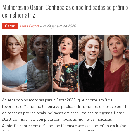
Mulheres no Oscar: Conheça as cinco indicadas ao prêmio
de melhor atriz
Oscar
Luísa Pécora
-
24 de janeiro de 2020
Aquecendo os motores para o Oscar 2020, que ocorre em 9 de
fevereiro, o Mulher no Cinema vai publicar, diariamente, um breve perfil
de todas as profissionais indicadas em cada uma das categorias. Oscar
2020: Confira a lista completa com todas as mulheres indicadas
Apoie: Colabore com o Mulher no Cinema e acesse conteúdo exclusivo