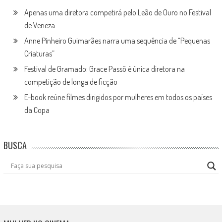
Apenas uma diretora competirá pelo Leão de Ouro no Festival
de Veneza
Anne Pinheiro Guimarães narra uma sequência de “Pequenas
Criaturas”
Festival de Gramado: Grace Passô é única diretora na
competição de longa de ficção
E-book reúne filmes dirigidos por mulheres em todos os países
da Copa
BUSCA