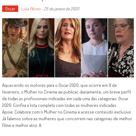
Oscar
Luísa Pécora
-
25 de janeiro de 2020
Aquecendo os motores para o Oscar 2020, que ocorre em 9 de
fevereiro, o Mulher no Cinema vai publicar, diariamente, um breve perfil
de todas as profissionais indicadas em cada uma das categorias. Oscar
2020: Confira a lista completa com todas as mulheres indicadas
Apoie: Colabore com o Mulher no Cinema e acesse conteúdo exclusivo
Já falamos sobre as mulheres que concorrem nas categorias de melhor
filme e melhor atriz. A