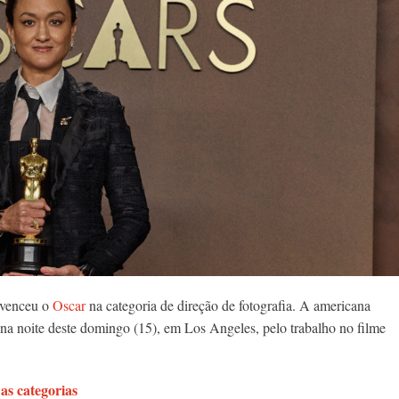
 venceu o
Oscar
na categoria de direção de fotografia. A americana
a noite deste domingo (15), em Los Angeles, pelo trabalho no filme
as categorias