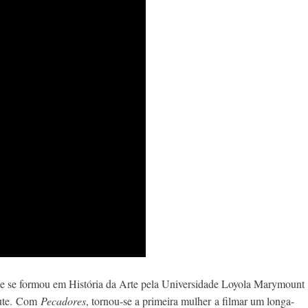
e se formou em História da Arte pela Universidade Loyola Marymount
ute.
Com
Pecadores
, tornou-se a primeira mulher
a filmar um longa-