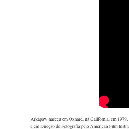
Arkapaw nasceu em Oxnard, na Califórnia, em 1979, 
e em Direção de Fotografia pelo American Film Instit