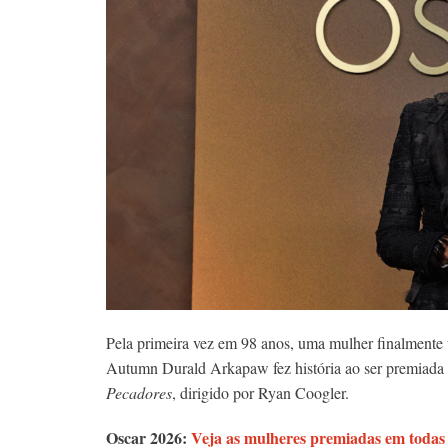
Pela primeira vez em 98 anos, uma mulher finalmente
Autumn Durald Arkapaw fez história ao ser premiada n
Pecadores
, dirigido por Ryan Coogler.
Oscar 2026:
Veja as mulheres premiadas em todas 