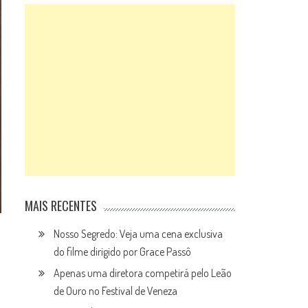
MAIS RECENTES
Nosso Segredo: Veja uma cena exclusiva
do filme dirigido por Grace Passô
Apenas uma diretora competirá pelo Leão
de Ouro no Festival de Veneza