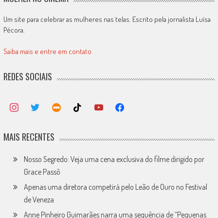
Um site para celebrar as mulheres nas telas. Escrito pela jornalista Luísa
Pécora.
Saiba mais e entre em contato
REDES SOCIAIS
MAIS RECENTES
Nosso Segredo: Veja uma cena exclusiva do filme dirigido por
Grace Passô
Apenas uma diretora competirá pelo Leão de Ouro no Festival
de Veneza
Anne Pinheiro Guimarães narra uma sequência de “Pequenas