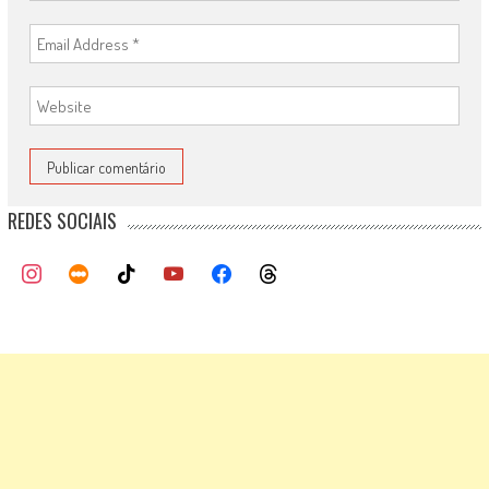
REDES SOCIAIS