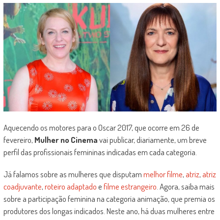
Aquecendo os motores para o Oscar 2017, que ocorre em 26 de
fevereiro,
Mulher no Cinema
vai publicar, diariamente, um breve
perfil das profissionais femininas indicadas em cada categoria.
Já falamos sobre as mulheres que disputam
melhor filme
,
atriz
,
atriz
coadjuvante
,
roteiro adaptado
e
filme estrangeiro
. Agora, saiba mais
sobre a participação feminina na categoria animação, que premia os
produtores dos longas indicados. Neste ano, há duas mulheres entre