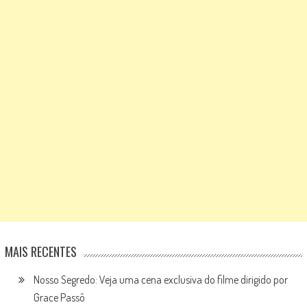
MAIS RECENTES
Nosso Segredo: Veja uma cena exclusiva do filme dirigido por
Grace Passô