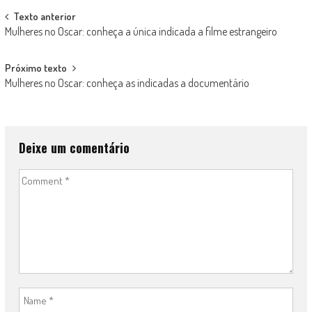
Post
Texto anterior
Mulheres no Oscar: conheça a única indicada a filme estrangeiro
navigation
Próximo texto
Mulheres no Oscar: conheça as indicadas a documentário
Deixe um comentário