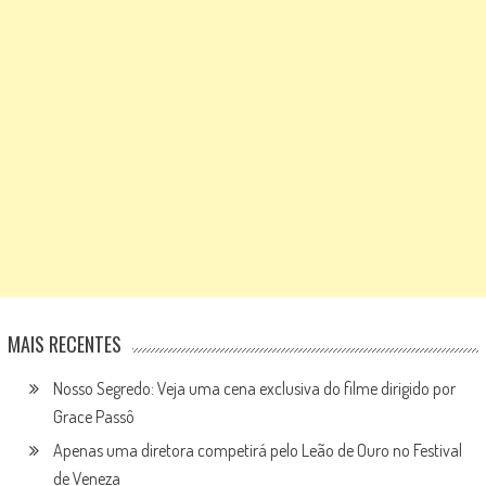
MAIS RECENTES
Nosso Segredo: Veja uma cena exclusiva do filme dirigido por
Grace Passô
Apenas uma diretora competirá pelo Leão de Ouro no Festival
de Veneza