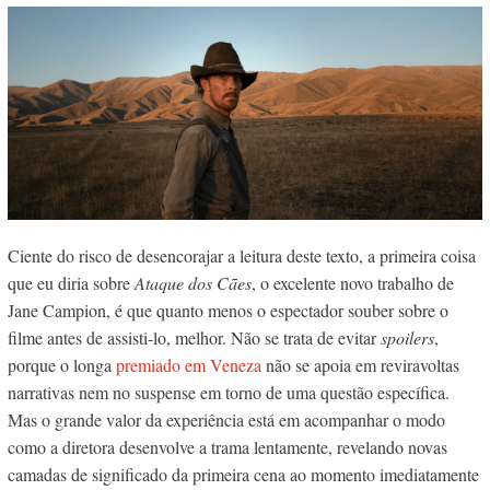
Ciente do risco de desencorajar a leitura deste texto, a primeira coisa
que eu diria sobre
Ataque dos Cães
, o excelente novo trabalho de
Jane Campion, é que quanto menos o espectador souber sobre o
filme antes de assisti-lo, melhor. Não se trata de evitar
spoilers
,
porque o longa
premiado em Veneza
não se apoia em reviravoltas
narrativas nem no suspense em torno de uma questão específica.
Mas o grande valor da experiência está em acompanhar o modo
como a diretora desenvolve a trama lentamente, revelando novas
camadas de significado da primeira cena ao momento imediatamente