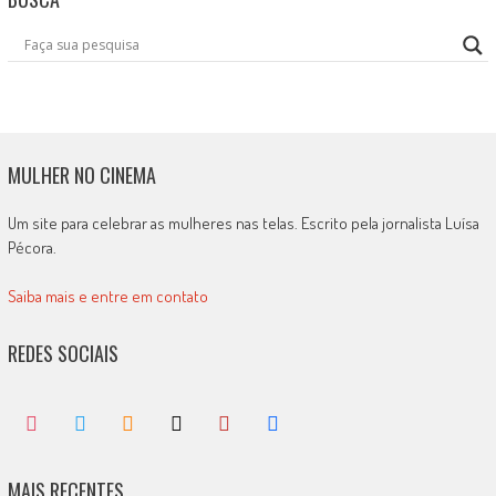
MULHER NO CINEMA
Um site para celebrar as mulheres nas telas. Escrito pela jornalista Luísa
Pécora.
Saiba mais e entre em contato
REDES SOCIAIS
MAIS RECENTES