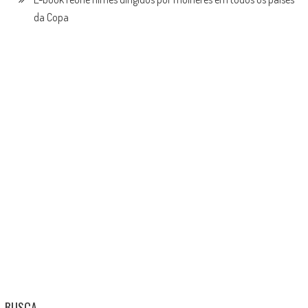
da Copa
BUSCA