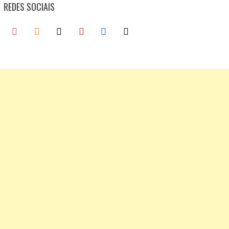
REDES SOCIAIS