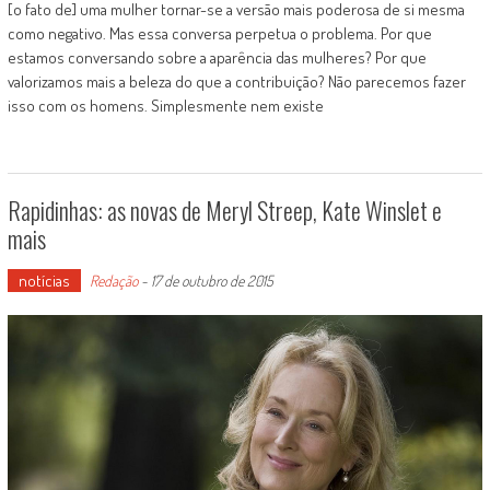
[o fato de] uma mulher tornar-se a versão mais poderosa de si mesma
como negativo. Mas essa conversa perpetua o problema. Por que
estamos conversando sobre a aparência das mulheres? Por que
valorizamos mais a beleza do que a contribuição? Não parecemos fazer
isso com os homens. Simplesmente nem existe
Rapidinhas: as novas de Meryl Streep, Kate Winslet e
mais
notícias
Redação
-
17 de outubro de 2015