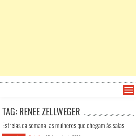
TAG: RENEE ZELLWEGER
Estreias da semana: as mulheres que chegam às salas