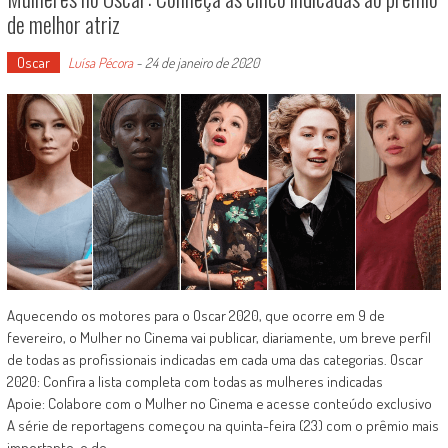
de melhor atriz
Oscar
Luísa Pécora
-
24 de janeiro de 2020
Aquecendo os motores para o Oscar 2020, que ocorre em 9 de
fevereiro, o Mulher no Cinema vai publicar, diariamente, um breve perfil
de todas as profissionais indicadas em cada uma das categorias. Oscar
2020: Confira a lista completa com todas as mulheres indicadas
Apoie: Colabore com o Mulher no Cinema e acesse conteúdo exclusivo
A série de reportagens começou na quinta-feira (23) com o prêmio mais
importante, o de