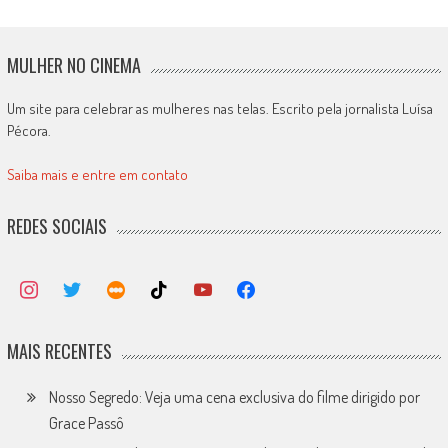
MULHER NO CINEMA
Um site para celebrar as mulheres nas telas. Escrito pela jornalista Luísa
Pécora.
Saiba mais e entre em contato
REDES SOCIAIS
MAIS RECENTES
Nosso Segredo: Veja uma cena exclusiva do filme dirigido por
Grace Passô