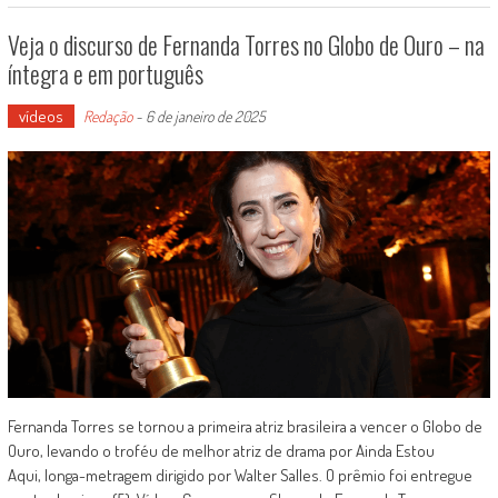
Veja o discurso de Fernanda Torres no Globo de Ouro – na
íntegra e em português
vídeos
Redação
-
6 de janeiro de 2025
Fernanda Torres se tornou a primeira atriz brasileira a vencer o Globo de
Ouro, levando o troféu de melhor atriz de drama por Ainda Estou
Aqui, longa-metragem dirigido por Walter Salles. O prêmio foi entregue