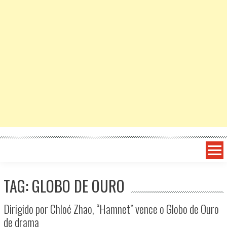
TAG: GLOBO DE OURO
Dirigido por Chloé Zhao, “Hamnet” vence o Globo de Ouro
de drama