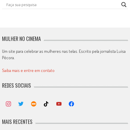
MULHER NO CINEMA
Um site para celebrar as mulheres nas telas. Escrito pela jornalista Luísa
Pécora.
Saiba mais e entre em contato
REDES SOCIAIS
MAIS RECENTES