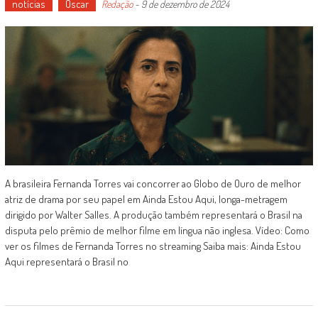
notícias
Oscar
Redação
-
9 de dezembro de 2024
A brasileira Fernanda Torres vai concorrer ao Globo de Ouro de melhor
atriz de drama por seu papel em Ainda Estou Aqui, longa-metragem
dirigido por Walter Salles. A produção também representará o Brasil na
disputa pelo prêmio de melhor filme em língua não inglesa. Vídeo: Como
ver os filmes de Fernanda Torres no streaming Saiba mais: Ainda Estou
Aqui representará o Brasil no