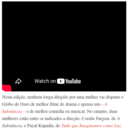
Nesta edição, nenhum longa dirigido por uma mulher vai disputar o
Globo de Ouro de melhor filme de drama e apenas um –
A
Substância
– o de melhor comédia ou musical. No entanto, duas
mulheres estão entre os indicados a direção: Coralie Fargeat, de
A
Substância
, e Payal Kapadia, de
Tudo que Imaginamos como Luz
.