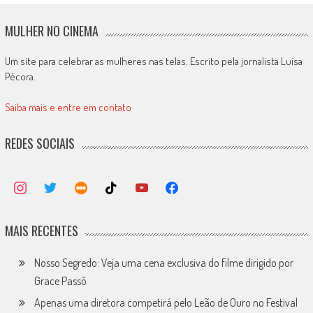
MULHER NO CINEMA
Um site para celebrar as mulheres nas telas. Escrito pela jornalista Luísa
Pécora.
Saiba mais e entre em contato
REDES SOCIAIS
MAIS RECENTES
Nosso Segredo: Veja uma cena exclusiva do filme dirigido por
Grace Passô
Apenas uma diretora competirá pelo Leão de Ouro no Festival