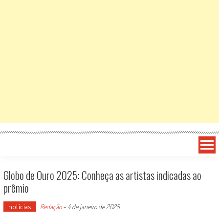
Globo de Ouro 2025: Conheça as artistas indicadas ao
prêmio
notícias
Redação
-
4 de janeiro de 2025