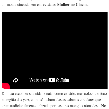
Mulher no Cinema
afirmou a cineasta, em entrevista ao
.
Dulmaa escolheu sua cidade natal como cenário, mas colocou o foco
na região das
yurt
, como são chamadas as cabanas circulares que
eram tradicionalmente utilizada por pastores mongóis nômades. “No