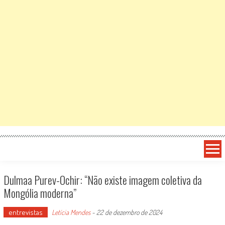
Dulmaa Purev-Ochir: “Não existe imagem coletiva da
Mongólia moderna”
entrevistas
Letícia Mendes
-
22 de dezembro de 2024