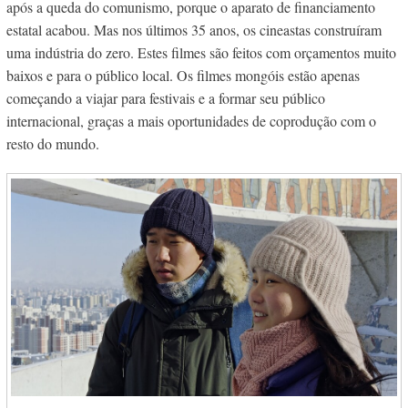
após a queda do comunismo, porque o aparato de financiamento
estatal acabou. Mas nos últimos 35 anos, os cineastas construíram
uma indústria do zero. Estes filmes são feitos com orçamentos muito
baixos e para o público local. Os filmes mongóis estão apenas
começando a viajar para festivais e a formar seu público
internacional, graças a mais oportunidades de coprodução com o
resto do mundo.