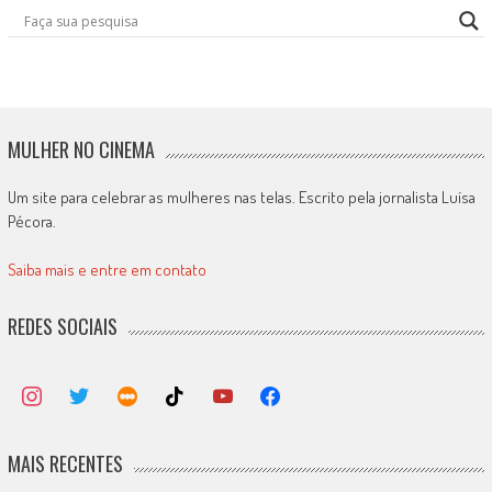
MULHER NO CINEMA
Um site para celebrar as mulheres nas telas. Escrito pela jornalista Luísa
Pécora.
Saiba mais e entre em contato
REDES SOCIAIS
MAIS RECENTES