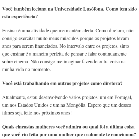
Você também leciona na Universidade Lusófona. Como tem sido
esta experiência?
Ensinar é uma atividade que me mantém alerta. Como diretora, não
consigo exercitar muito meus músculos porque os projetos levam
anos para serem financiados. No intervalo entre os projetos, sinto
que ensinar é a maneira perfeita de pensar e falar continuamente
sobre cinema. Não consigo me imaginar fazendo outra coisa na
minha vida no momento.
Você está trabalhando em outros projetos como diretora?
Atualmente, estou desenvolvendo vários projetos: um em Portugal,
um nos Estados Unidos e um na Mongólia. Espero que um desses
filmes seja feito nos próximos anos!
Quais cineastas mulheres você admira ou qual foi a última coisa
que você viu feita por uma mulher que realmente te emocionou?