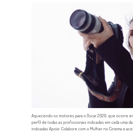
Aquecendo os motores para o Oscar 2020, que ocorre em 9
perfil de todas as profissionais indicadas em cada uma da
indicadas Apoie: Colabore com o Mulher no Cinema e ac