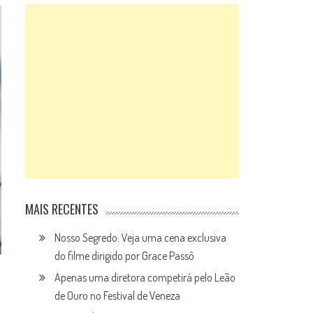
MAIS RECENTES
Nosso Segredo: Veja uma cena exclusiva
do filme dirigido por Grace Passô
Apenas uma diretora competirá pelo Leão
de Ouro no Festival de Veneza