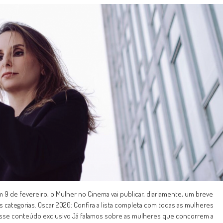
 de fevereiro, o Mulher no Cinema vai publicar, diariamente, um breve
s categorias. Oscar 2020: Confira a lista completa com todas as mulheres
esse conteúdo exclusivo Já falamos sobre as mulheres que concorrem a