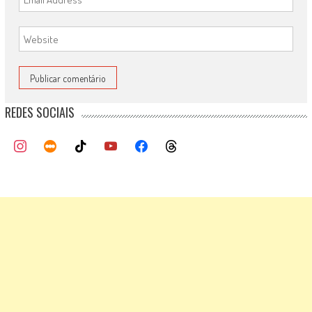
REDES SOCIAIS