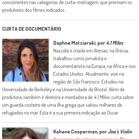
concorrentes nas categorias de curta-metragem, que premiam os
produtores dos filmes indicados.
CURTA DE DOCUMENTÁRIO
Daphne Matziaraki, por
4.1 Miles
Nascida e criada em Atenas, na Grécia,
trabalhou como jornalista e
documentarista na Europa, na África e nos
Estados Unidos. Atualmente, vive na
região de São Francisco. Estudou na
Universidade de Berkeley e na Universidade de Bristol. Além de
produtora, também é diretora e montadora de
4.1 Miles
, curta sobre
um guarda costeiro de uma ilha grega que salvou milhares de
refugiados no mar. Esta é a sua primeira indicação ao Oscar.
Kahane Cooperman, por
Joe’s Violin