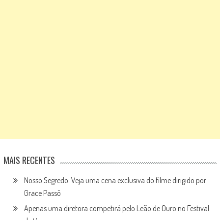
MAIS RECENTES
Nosso Segredo: Veja uma cena exclusiva do filme dirigido por
Grace Passô
Apenas uma diretora competirá pelo Leão de Ouro no Festival