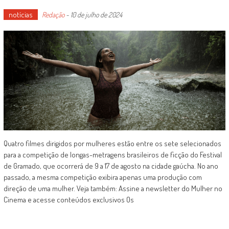
notícias
Redação
-
10 de julho de 2024
Quatro filmes dirigidos por mulheres estão entre os sete selecionados
para a competição de longas-metragens brasileiros de ficção do Festival
de Gramado, que ocorrerá de 9 a 17 de agosto na cidade gaúcha. No ano
passado, a mesma competição exibira apenas uma produção com
direção de uma mulher. Veja também: Assine a newsletter do Mulher no
Cinema e acesse conteúdos exclusivos Os