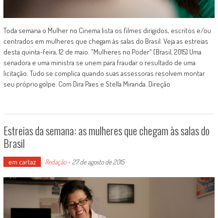
Toda semana o Mulher no Cinema lista os filmes dirigidos, escritos e/ou
centrados em mulheres que chegam às salas do Brasil. Veja as estreias
desta quinta-feira, 12 de maio. "Mulheres no Poder" [Brasil, 2015] Uma
senadora e uma ministra se unem para fraudar o resultado de uma
licitação. Tudo se complica quando suas assessoras resolvem montar
seu próprio golpe. Com Dira Paes e Stella Miranda. Direção
Estreias da semana: as mulheres que chegam às salas do
Brasil
em cartaz
Redação
-
27 de agosto de 2015