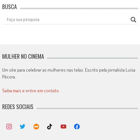
BUSCA
MULHER NO CINEMA
Um site para celebrar as mulheres nas telas. Escrito pela jornalista Luísa
Pécora.
Saiba mais e entre em contato
REDES SOCIAIS