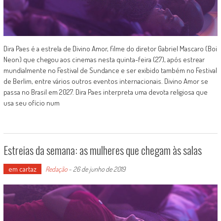
Dira Paes é a estrela de Divino Amor, filme do diretor Gabriel Mascaro (Boi
Neon) que chegou aos cinemas nesta quinta-feira (27), após estrear
mundialmente no Festival de Sundance e ser exibido também no Festival
de Berlim, entre vários outros eventos internacionais. Divino Amor se
passa no Brasil em 2027. Dira Paes interpreta uma devota religiosa que
usa seu ofício num
Estreias da semana: as mulheres que chegam às salas
em cartaz
Redação
-
26 de junho de 2019