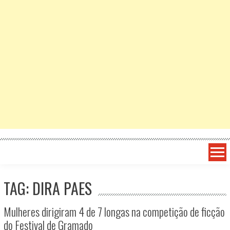
TAG: DIRA PAES
Mulheres dirigiram 4 de 7 longas na competição de ficção
do Festival de Gramado