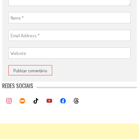
REDES SOCIAIS