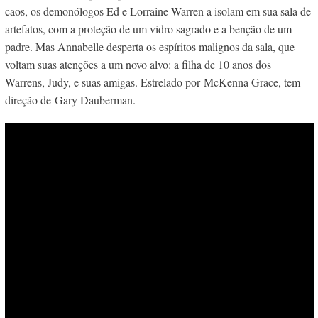
caos, os demonólogos Ed e Lorraine Warren a isolam em sua sala de
artefatos, com a proteção de um vidro sagrado e a benção de um
padre. Mas Annabelle desperta os espíritos malignos da sala, que
voltam suas atenções a um novo alvo: a filha de 10 anos dos
Warrens, Judy, e suas amigas. Estrelado por McKenna Grace, tem
direção de Gary Dauberman.