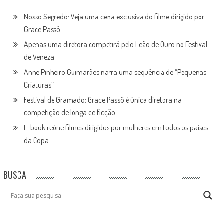
Nosso Segredo: Veja uma cena exclusiva do filme dirigido por
Grace Passô
Apenas uma diretora competirá pelo Leão de Ouro no Festival
de Veneza
Anne Pinheiro Guimarães narra uma sequência de “Pequenas
Criaturas”
Festival de Gramado: Grace Passô é única diretora na
competição de longa de ficção
E-book reúne filmes dirigidos por mulheres em todos os países
da Copa
BUSCA