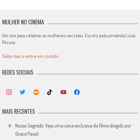
MULHER NO CINEMA
Um site para celebrar as mulheres nas telas. Escrito pela jornalista Luísa
Pécora.
Saiba mais e entre em contato
REDES SOCIAIS
MAIS RECENTES
Nosso Segredo: Veja uma cena exclusiva do filme dirigido por
Grace Passô