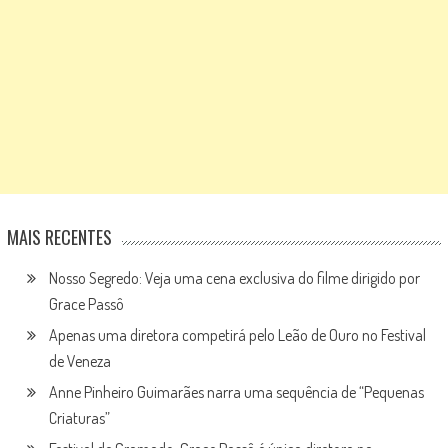
MAIS RECENTES
Nosso Segredo: Veja uma cena exclusiva do filme dirigido por
Grace Passô
Apenas uma diretora competirá pelo Leão de Ouro no Festival
de Veneza
Anne Pinheiro Guimarães narra uma sequência de “Pequenas
Criaturas”