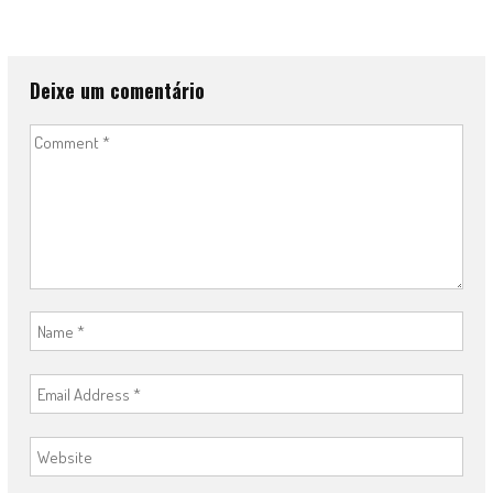
Deixe um comentário