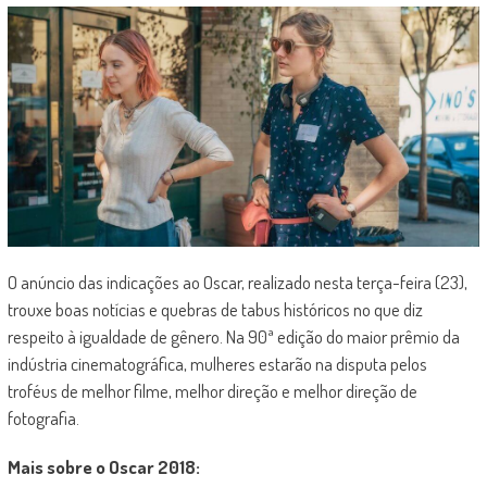
O anúncio das indicações ao Oscar, realizado nesta terça-feira (23),
trouxe boas notícias e quebras de tabus históricos no que diz
respeito à igualdade de gênero. Na 90ª edição do maior prêmio da
indústria cinematográfica, mulheres estarão na disputa pelos
troféus de melhor filme, melhor direção e melhor direção de
fotografia.
Mais sobre o Oscar 2018: