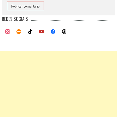
REDES SOCIAIS