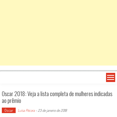
Oscar 2018: Veja a lista completa de mulheres indicadas
ao prêmio
Oscar
Luísa Pécora
-
23 de janeiro de 2018