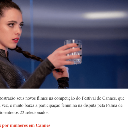
mostrarão seus novos filmes na competição do Festival de Cannes, que
 vez, é muito baixa a participação feminina na disputa pela Palma de
ão entre os 22 selecionados.
os por mulheres em Cannes