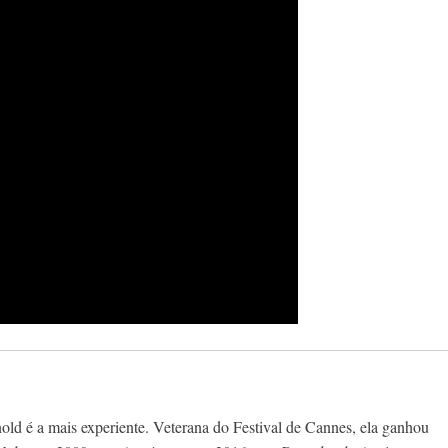
nold é a mais experiente. Veterana do Festival de Cannes, ela ganhou