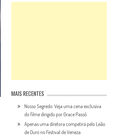
MAIS RECENTES
Nosso Segredo: Veja uma cena exclusiva
do filme dirigido por Grace Passô
Apenas uma diretora competirá pelo Leão
de Ouro no Festival de Veneza