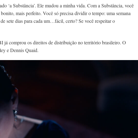
ado ‘a Substância’. Ele mudou a minha vida. Com a Substância, você
 bonito, mais perfeito. Você só precisa dividir o tempo: uma semana
e sete dias para cada um…fácil, certo? Se você respeitar o
 comprou os direitos de distribuição no território brasileiro. O
ley e Dennis Quaid.