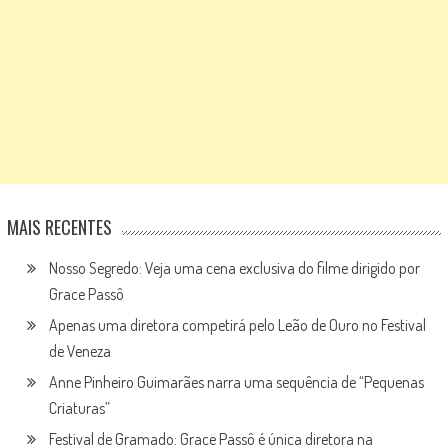
MAIS RECENTES
Nosso Segredo: Veja uma cena exclusiva do filme dirigido por
Grace Passô
Apenas uma diretora competirá pelo Leão de Ouro no Festival
de Veneza
Anne Pinheiro Guimarães narra uma sequência de “Pequenas
Criaturas”
Festival de Gramado: Grace Passô é única diretora na