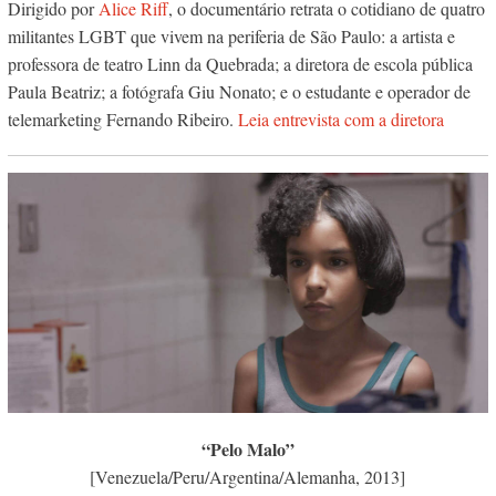
Dirigido por
Alice Riff
, o documentário retrata o cotidiano de quatro
militantes LGBT que vivem na periferia de São Paulo: a artista e
professora de teatro Linn da Quebrada; a diretora de escola pública
Paula Beatriz; a fotógrafa Giu Nonato; e o estudante e operador de
telemarketing Fernando Ribeiro.
Leia entrevista com a diretora
“Pelo Malo”
[Venezuela/Peru/Argentina/Alemanha, 2013]