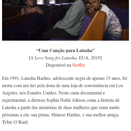
“Uma Canção para Latasha”
[
A Love Song for Latasha
, EUA, 2019]
Disponível na
Netflix
Em 1991, Latasha Harlins, adolescente negra de apenas 15 anos, foi
morta com um tiro pela dona de uma loja de conveniência em Los
Angeles, nos Estados Unidos. Neste curta documental e
experimental, a diretora Sophia
Nahli Allison conta a história de
Latasha a partir das memórias de duas mulheres que eram muito
próximas a ela: sua prima, Shinese Harlins, e sua melhor amiga,
Tybie O’Bard.