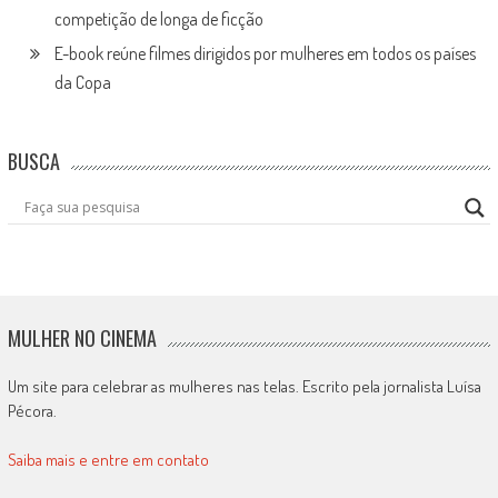
competição de longa de ficção
E-book reúne filmes dirigidos por mulheres em todos os países
da Copa
BUSCA
MULHER NO CINEMA
Um site para celebrar as mulheres nas telas. Escrito pela jornalista Luísa
Pécora.
Saiba mais e entre em contato