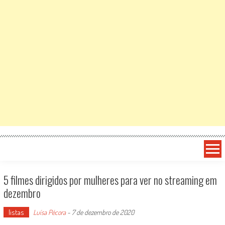
5 filmes dirigidos por mulheres para ver no streaming em
dezembro
listas
Luísa Pécora
-
7 de dezembro de 2020