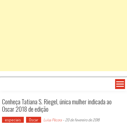
Conheça Tatiana S. Riegel, única mulher indicada ao
Oscar 2018 de edição
especiais
Oscar
Luísa Pécora
-
20 de fevereiro de 2018