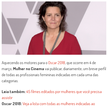
Aquecendo os motores para o
Oscar 2018
, que ocorre em 4 de
março,
Mulher no Cinema
vai publicar, diariamente, um breve perfil
de todas as profissionais femininas indicadas em cada uma das
categorias.
Leia também:
45 filmes editados por mulheres que você precisa
assistir
Oscar 2018:
Veja a lista com todas as mulheres indicadas ao