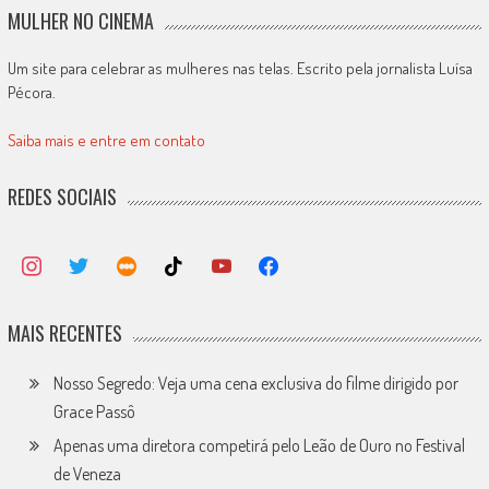
MULHER NO CINEMA
Um site para celebrar as mulheres nas telas. Escrito pela jornalista Luísa
Pécora.
Saiba mais e entre em contato
REDES SOCIAIS
MAIS RECENTES
Nosso Segredo: Veja uma cena exclusiva do filme dirigido por
Grace Passô
Apenas uma diretora competirá pelo Leão de Ouro no Festival
de Veneza