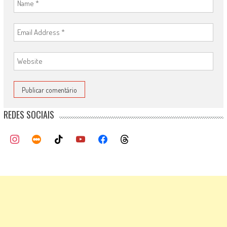
REDES SOCIAIS