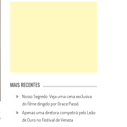
MAIS RECENTES
Nosso Segredo: Veja uma cena exclusiva
do filme dirigido por Grace Passô
.
Apenas uma diretora competirá pelo Leão
s
de Ouro no Festival de Veneza