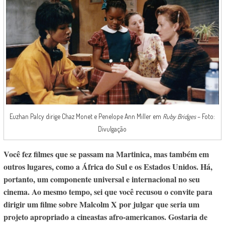
Euzhan Palcy dirige Chaz Monet e Penelope Ann Miller em
Ruby Bridges
– Foto:
Divulgação
Você fez filmes que se passam na Martinica, mas também em
outros lugares, como a África do Sul e os Estados Unidos. Há,
portanto, um componente universal e internacional no seu
cinema. Ao mesmo tempo, sei que você recusou o convite para
dirigir um filme sobre Malcolm X por julgar que seria um
projeto apropriado a cineastas afro-americanos. Gostaria de