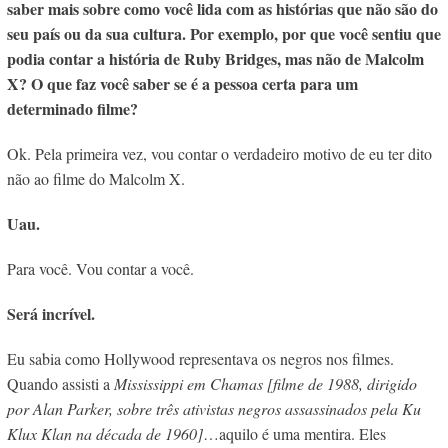
saber mais sobre como você lida com as histórias que não são do
seu país ou da sua cultura. Por exemplo, por que você sentiu que
podia contar a história de Ruby Bridges, mas não de Malcolm
X? O que faz você saber se é a pessoa certa para um
determinado filme?
Ok. Pela primeira vez, vou contar o verdadeiro motivo de eu ter dito
não ao filme do Malcolm X.
Uau.
Para você. Vou contar a você.
Será incrível.
Eu sabia como Hollywood representava os negros nos filmes.
Quando assisti a
Mississippi em Chamas
[filme de 1988, dirigido
por Alan Parker, sobre três ativistas negros assassinados pela Ku
Klux Klan na década de 1960]
…aquilo é uma mentira. Eles