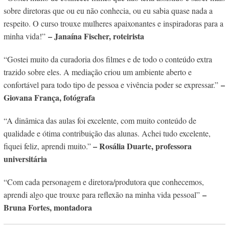
sobre diretoras que ou eu não conhecia, ou eu sabia quase nada a
respeito. O curso trouxe mulheres apaixonantes e inspiradoras para a
– Janaína Fischer, roteirista
minha vida!”
“Gostei muito da curadoria dos filmes e de todo o conteúdo extra
trazido sobre eles. A mediação criou um ambiente aberto e
–
confortável para todo tipo de pessoa e vivência poder se expressar.”
Giovana França, fotógrafa
“A dinâmica das aulas foi excelente, com muito conteúdo de
qualidade e ótima contribuição das alunas. Achei tudo excelente,
– Rosália Duarte, professora
fiquei feliz, aprendi muito.”
universitária
“Com cada personagem e diretora/produtora que conhecemos,
–
aprendi algo que trouxe para reflexão na minha vida pessoal”
Bruna Fortes, montadora