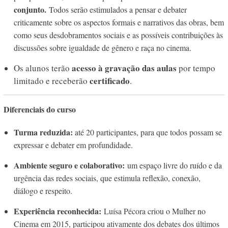
conjunto.
Todos serão estimulados a pensar e debater
criticamente sobre os aspectos formais e narrativos das obras, bem
como seus desdobramentos sociais e as possíveis contribuições às
discussões sobre igualdade de gênero e raça no cinema.
acesso à gravação das aulas
Os alunos terão
por tempo
certificado
limitado e receberão
.
Diferenciais do curso
Turma reduzida:
até 20 participantes, para que todos possam se
expressar e debater em profundidade.
Ambiente seguro e colaborativo:
um espaço livre do ruído e da
urgência das redes sociais, que estimula reflexão, conexão,
diálogo e respeito.
Experiência reconhecida:
Luísa Pécora criou o Mulher no
Cinema em 2015, participou ativamente dos debates dos últimos