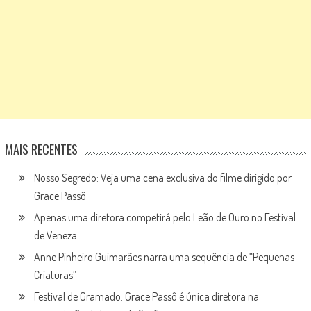
MAIS RECENTES
Nosso Segredo: Veja uma cena exclusiva do filme dirigido por
Grace Passô
Apenas uma diretora competirá pelo Leão de Ouro no Festival
de Veneza
Anne Pinheiro Guimarães narra uma sequência de “Pequenas
Criaturas”
Festival de Gramado: Grace Passô é única diretora na