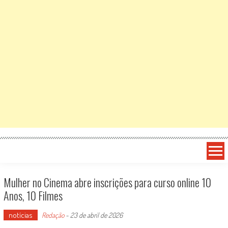
Mulher no Cinema abre inscrições para curso online 10
Anos, 10 Filmes
notícias
Redação
-
23 de abril de 2026