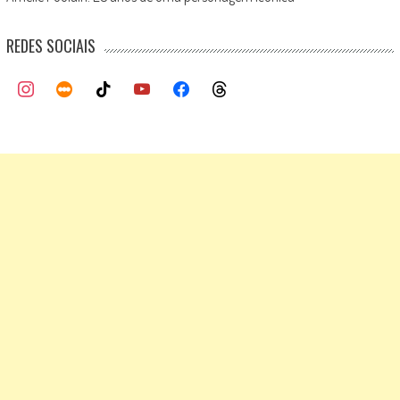
REDES SOCIAIS