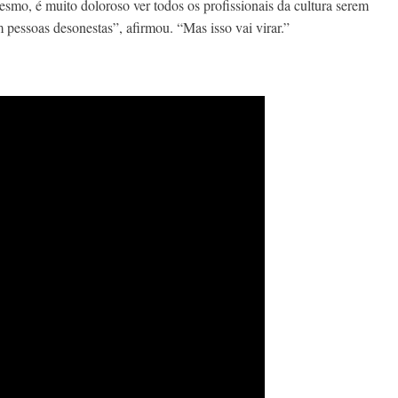
mesmo, é muito doloroso ver todos os profissionais da cultura serem
 pessoas desonestas”, afirmou. “Mas isso vai virar.”