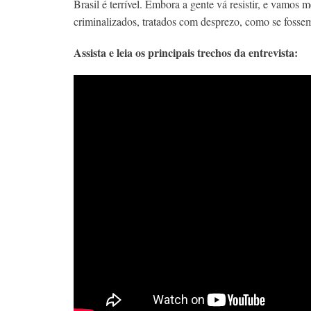
Brasil é terrível. Embora a gente vá resistir, e vamos 
criminalizados, tratados com desprezo, como se fossem
Assista e leia os principais trechos da entrevista: