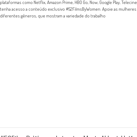
plataformas como Netflix, Amazon Prime, HBO Go, Now, Google Play, Teleci
tenha acesso a conteúdo exclusivo #52FilmsByWomen: Apoie as mulheres 
diferentes gêneros, que mostram a variedade do trabalho