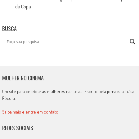
da Copa
BUSCA
MULHER NO CINEMA
Um site para celebrar as mulheres nas telas. Escrito pela jornalista Luísa
Pécora.
Saiba mais e entre em contato
REDES SOCIAIS