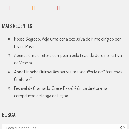
MAIS RECENTES
Nosso Segredo: Veja uma cena exclusiva do filme dirigido por
Grace Passô
Apenas uma diretora competirá pelo Leão de Ouro no Festival
de Veneza
Anne Pinheiro Guimarães narra uma sequência de “Pequenas
Criaturas”
Festival de Gramado: Grace Passô é única diretora na
competição de longa de ficção
BUSCA