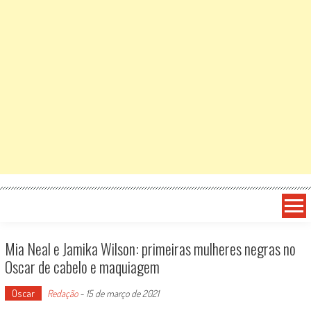
Mia Neal e Jamika Wilson: primeiras mulheres negras no
Oscar de cabelo e maquiagem
Oscar
Redação
-
15 de março de 2021