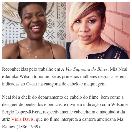
Reconhecidas pelo trabalho em
A Voz Suprema do Blues
, Mia Neal
e Jamika Wilson tornaram-se as primeiras mulheres negras a serem
indicadas ao Oscar na categoria de cabelo e maquiagem.
Neal foi a chefe do departamento de cabelo do filme, bem como a
designer de penteados e perucas, e divide a indicação com Wilson e
Sergio Lopez-Rivera, respectivamente cabeleireira e maquiador da
atriz
Viola Davis
, que no filme interpreta a cantora americana Ma
Rainey (1886-1939).