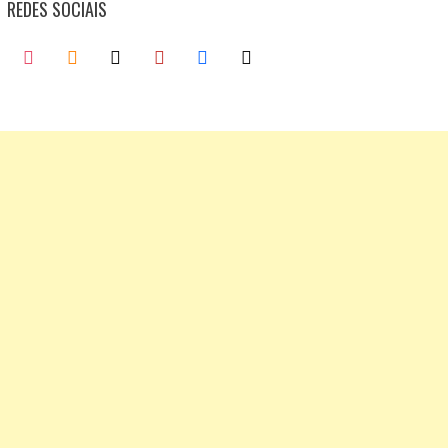
REDES SOCIAIS