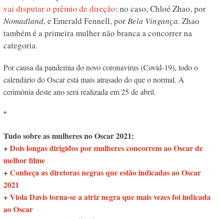
vai disputar o prêmio de direção
: no caso, Chloé Zhao, por
Nomadland
, e Emerald Fennell, por
Bela Vingança
. Zhao
também é a primeira mulher não branca a concorrer na
categoria.
Por causa da pandemia do novo coronavírus (Covid-19), todo o
calendário do Oscar está mais atrasado do que o normal. A
cerimônia deste ano será realizada em 25 de abril.
*
Tudo sobre as mulheres no Oscar 2021:
+
Dois longas dirigidos por mulheres concorrem ao Oscar de
melhor filme
+
Conheça as diretoras negras que estão indicadas ao Oscar
2021
+
Viola Davis torna-se a atriz negra que mais vezes foi indicada
ao Oscar