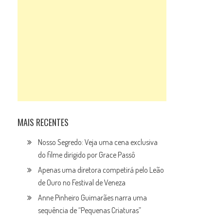
MAIS RECENTES
Nosso Segredo: Veja uma cena exclusiva
do filme dirigido por Grace Passô
Apenas uma diretora competirá pelo Leão
de Ouro no Festival de Veneza
Anne Pinheiro Guimarães narra uma
sequência de “Pequenas Criaturas”