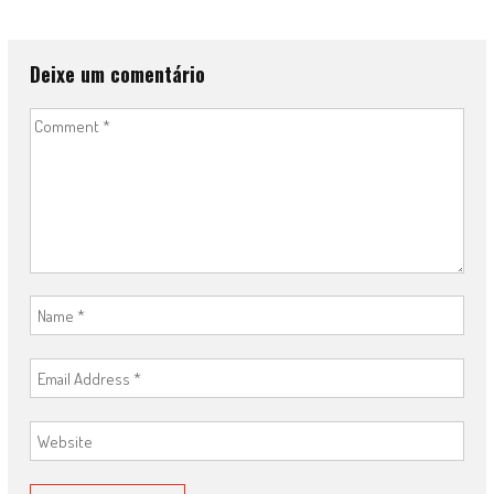
Deixe um comentário