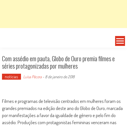
Com assédio em pauta, Globo de Ouro premia filmes e
séries protagonizadas por mulheres
notícias
Luísa Pécora
-
8 de janeiro de 2018
Filmes e programas de televisão centrados em mulheres foram os
grandes premiados na edição deste ano do Globo de Ouro, marcada
por manifestações a favor da igualdade de gênero e pelo fim do
assédio. Produções com protagonistas femininas venceram nas