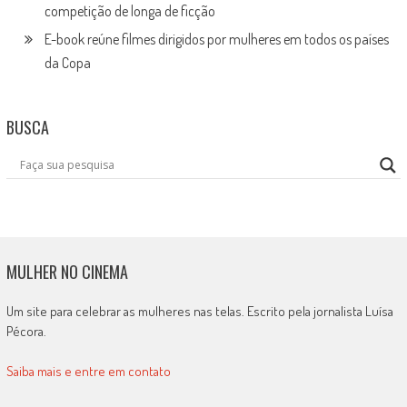
competição de longa de ficção
E-book reúne filmes dirigidos por mulheres em todos os países
da Copa
BUSCA
MULHER NO CINEMA
Um site para celebrar as mulheres nas telas. Escrito pela jornalista Luísa
Pécora.
Saiba mais e entre em contato