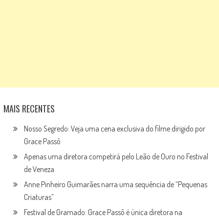
MAIS RECENTES
Nosso Segredo: Veja uma cena exclusiva do filme dirigido por
Grace Passô
Apenas uma diretora competirá pelo Leão de Ouro no Festival
de Veneza
Anne Pinheiro Guimarães narra uma sequência de “Pequenas
Criaturas”
Festival de Gramado: Grace Passô é única diretora na