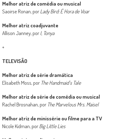
Melhor atriz de comédia ou musical
Saoirse Ronan, por
Lady Bird: É Hora de Voar
Melhor atriz coadjuvante
Allison Janney, por
I, Tonya
+
TELEVISÃO
Melhor atriz de série dramática
Elisabeth Moss, por
The Handmaid’s Tale
Melhor atriz de série de comédia ou musical
Rachel Brosnahan, por
The Marvelous Mrs. Maisel
Melhor atriz de minissérie ou filme para a TV
Nicole Kidman, por
Big Little Lies